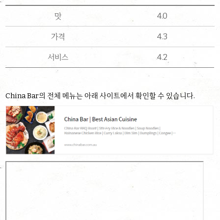
맛
4.0
가격
4.3
서비스
4.2
China Bar의 전체 메뉴는 아래 사이트에서 확인할 수 있습니다.