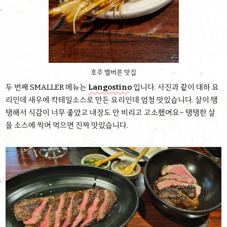
호주 멜버른 맛집
두 번째 SMALLER 메뉴는
Langostino
입니다. 사진과 같이 대하 요
리인데 새우에 칵테일소스로 만든 요리인데 엄청 맛있습니다. 살이 탱
탱해서 식감이 너무 좋았고 내장도 안 비리고 고소했어요~ 탱탱한 살
을 소스에 찍어 먹으면 진짜 맛있습니다.