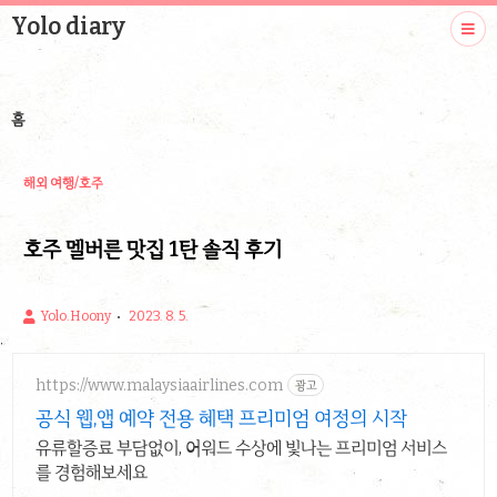
Yolo diary
홈
해외 여행/호주
호주 멜버른 맛집 1탄 솔직 후기
Yolo.Hoony
2023. 8. 5.
https://www.malaysiaairlines.com
광고
공식 웹,앱 예약 전용 혜택 프리미엄 여정의 시작
유류할증료 부담없이, 어워드 수상에 빛나는 프리미엄 서비스
를 경험해보세요