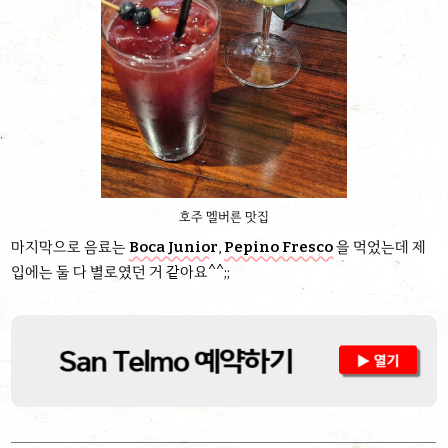
호주 멜버른 맛집
마지막으로 음료는
Boca Junior
,
Pepino Fresco
을 먹었는데 제
입에는 둘 다 별로였던 거 같아요^^;;