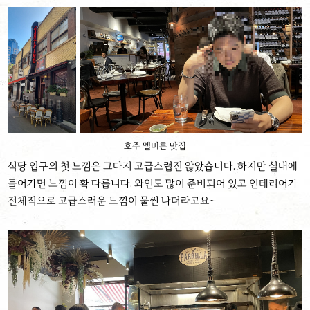
호주 멜버른 맛집
식당 입구의 첫 느낌은 그다지 고급스럽진 않았습니다. 하지만 실내에
들어가면 느낌이 확 다릅니다. 와인도 많이 준비되어 있고 인테리어가
전체적으로 고급스러운 느낌이 물씬 나더라고요~