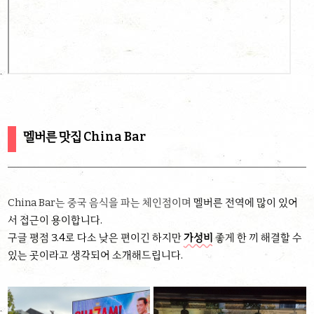
멜버른 맛집 China Bar
China Bar는 중국 음식을 파는 체인점이며
멜버른 전역에 많이 있어
서 접근이 용이합니다.
구글 평점 3.4로 다소 낮은 편이긴 하지만
가성비
좋게 한 끼 해결할 수
있는 곳이라고 생각되어 소개해드립니다.