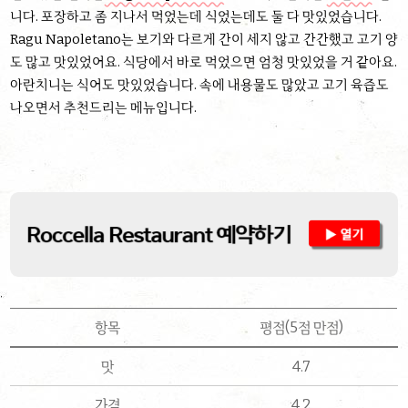
니다. 포장하고 좀 지나서 먹었는데 식었는데도 둘 다 맛있었습니다.
Ragu Napoletano는 보기와 다르게 간이 세지 않고 간간했고 고기 양
도 많고 맛있었어요. 식당에서 바로 먹었으면 엄청 맛있었을 거 같아요.
아란치니는 식어도 맛있었습니다. 속에 내용물도 많았고 고기 육즙도
나오면서 추천드리는 메뉴입니다.
항목
평점(5점 만점)
맛
4.7
가격
4.2