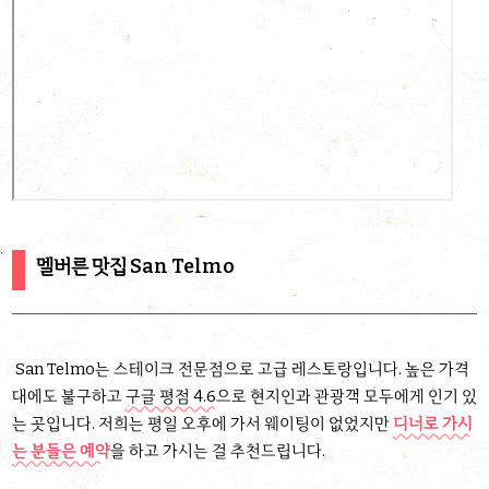
멜버른 맛집 San Telmo
San Telmo는 스테이크 전문점으로 고급 레스토랑입니다. 높은 가격
대에도 불구하고
구글 평점 4.6
으로 현지인과 관광객 모두에게 인기 있
는 곳입니다. 저희는 평일 오후에 가서 웨이팅이 없었지만
디너로 가시
는 분들은 예약
을 하고 가시는 걸 추천드립니다.