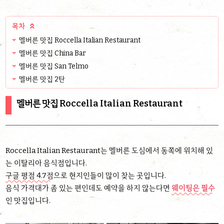
목차

멜버른 맛집 Roccella Italian Restaurant
멜버른 맛집 China Bar
멜버른 맛집 San Telmo
멜버른 맛집 2탄
멜버른 맛집 Roccella Italian Restaurant
Roccella Italian Restaurant는 멜버른 도심에서 동쪽에 위치해 있
는 이탈리아 음식점입니다.
구글 평점 4.7점
으로 현지인들이 많이 찾는 곳입니다.
음식 가격대가 좀 있는 편인데도 예약을 하지 않는다면
웨이팅은 필수
인 맛집입니다.