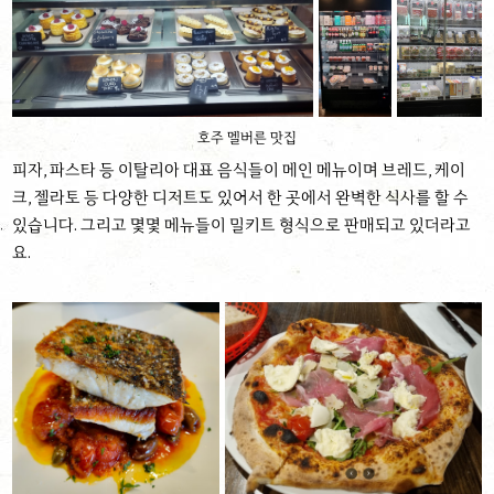
호주 멜버른 맛집
피자, 파스타 등 이탈리아 대표 음식들이 메인 메뉴이며 브레드, 케이
크, 젤라토 등 다양한 디저트도 있어서 한 곳에서 완벽한 식사를 할 수
있습니다. 그리고 몇몇 메뉴들이 밀키트 형식으로 판매되고 있더라고
요.