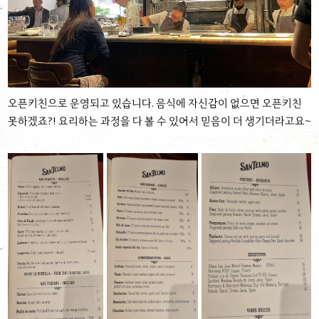
오픈키친으로 운영되고 있습니다. 음식에 자신감이 없으면 오픈키친
못하겠죠?! 요리하는 과정을 다 볼 수 있어서 믿음이 더 생기더라고요~