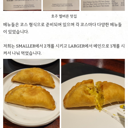
호주 멜버른 맛집
메뉴들은 코스 형식으로 준비되어 있으며 각 코스마다 다양한 메뉴들
이 있었습니다.
저희는 SMALLER에서 2개를 시키고 LARGER에서 메인으로 1개를 시
켜서 나눠 먹었습니다.