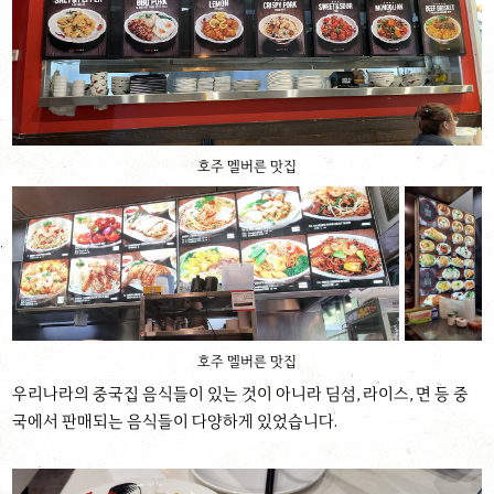
호주 멜버른 맛집
호주 멜버른 맛집
우리나라의 중국집 음식들이 있는 것이 아니라 딤섬, 라이스, 면 등 중
국에서 판매되는 음식들이 다양하게 있었습니다.