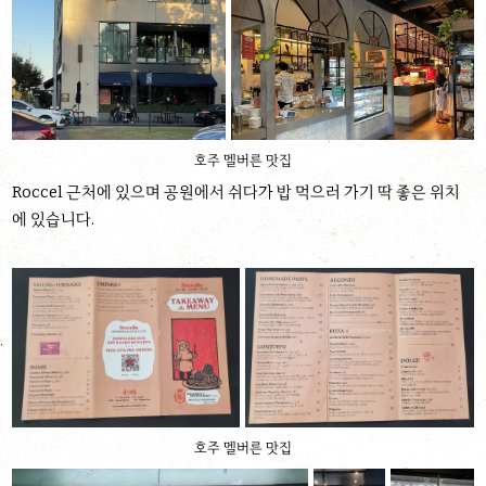
호주 멜버른 맛집
Roccel 근처에 있으며 공원에서 쉬다가 밥 먹으러 가기 딱 좋은 위치
에 있습니다.
호주 멜버른 맛집