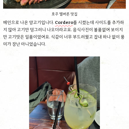
호주 멜버른 맛집
메인으로 나온 양고기입니다.
Cordero
를 시켰는데 사이드를 추가하
지 않아 고기만 덩그러니 나오더라고요. 음식사진이 볼품없어 보이지
만 고기맛은 일품이었어요. 식감이 너무 부드러웠고 잡내 하나 없이 풍
미가 장난 아니었습니다.