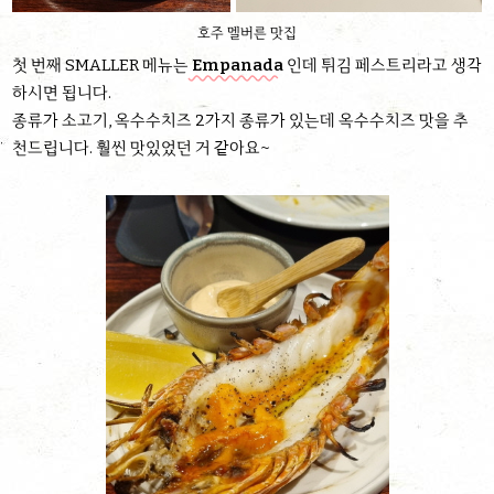
호주 멜버른 맛집
첫 번째 SMALLER 메뉴는
Empanada
인데 튀김 페스트리라고 생각
하시면 됩니다.
종류가 소고기, 옥수수치즈 2가지 종류가 있는데 옥수수치즈 맛을 추
천드립니다. 훨씬 맛있었던 거 같아요~