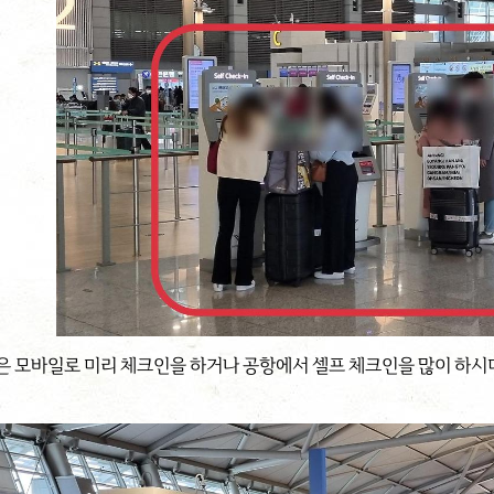
은 모바일로 미리 체크인을 하거나 공항에서 셀프 체크인을 많이 하시