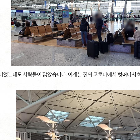
이었는데도 사람들이 많았습니다. 이제는 진짜 코로나에서 벗어나서 