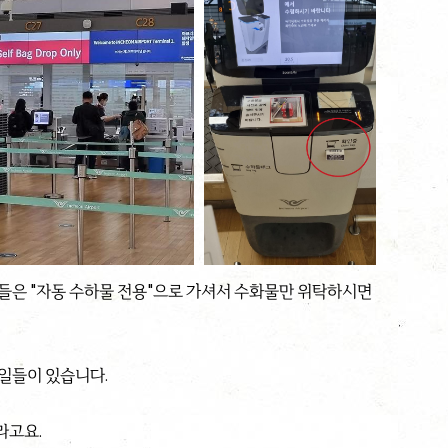
들은 "자동 수하물 전용"으로 가셔서 수화물만 위탁하시면
 일들이 있습니다.
라고요.