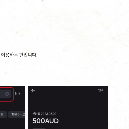
 이용하는 편입니다.