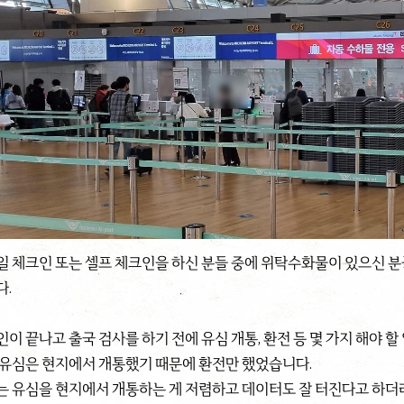
일 체크인 또는 셀프 체크인을 하신 분들 중에 위탁수화물이 있으신 분
다.
이 끝나고 출국 검사를 하기 전에 유심 개통, 환전 등 몇 가지 해야 할
 유심은 현지에서 개통했기 때문에 환전만 했었습니다.
는 유심을 현지에서 개통하는 게 저렴하고 데이터도 잘 터진다고 하더