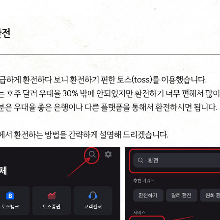
환전
급하게 환전하다 보니 환전하기 편한 토스(toss)를 이용했습니다.
는 호주 달러 우대율 30% 밖에 안되었지만 환전하기 너무 편해서 많이
분은 우대율 좋은 은행이나 다른 플랫폼을 통해서 환전하시면 됩니다.
에서 환전하는 방법을 간략하게 설명해 드리겠습니다.