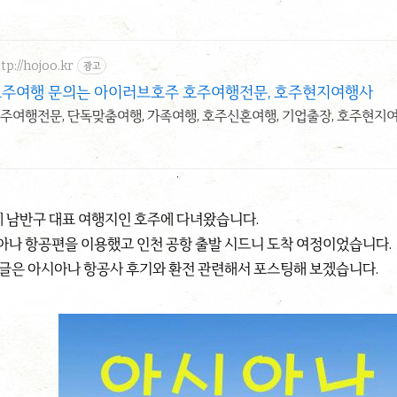
tp://hojoo.kr
광고
호주여행 문의는 아이러브호주 호주여행전문, 호주현지여행사
주여행전문, 단독맞춤여행, 가족여행, 호주신혼여행, 기업출장, 호주현지
에 남반구 대표 여행지인 호주에 다녀왔습니다.
아나 항공편을 이용했고 인천 공항 출발 시드니 도착 여정이었습니다.
 글은 아시아나 항공사 후기와 환전 관련해서 포스팅해 보겠습니다.