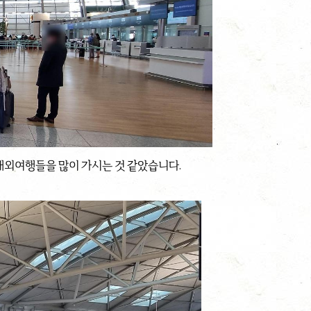
해외여행들을 많이 가시는 것 같았습니다.