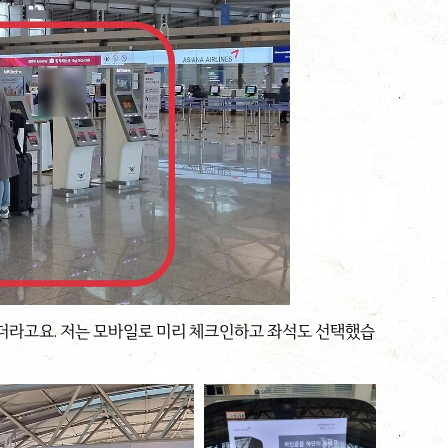
더라고요. 저는 모바일로 미리 체크인하고 좌석도 선택했습