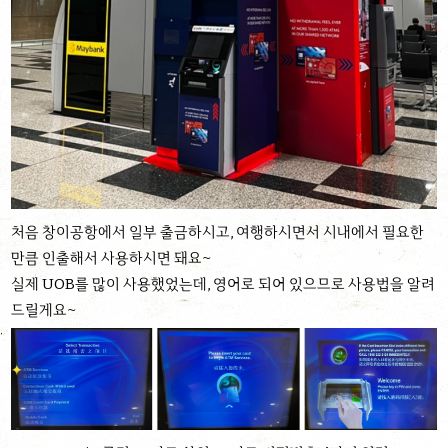
처음 창이공항에서 일부 출금하시고, 여행하시면서 시내에서 필요한
만큼 인출해서 사용하시면 돼요~
실제 UOB를 많이 사용했었는데, 영어로 되어 있으므로 사용법을 알려
드릴게요~