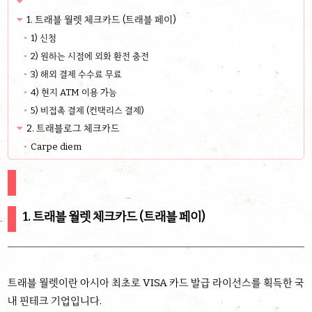
1. 트래블 월렛 체크카드 (트래블 페이)
1) 신청
2) 원하는 시점에 외화 환전 충전
3) 해외 결제 수수료 무료
4) 현지 ATM 이용 가능
5) 비접촉 결제 (컨택리스 결제)
2. 트래블로그 체크카드
Carpe diem
1. 트래블 월렛 체크카드 (트래블 페이)
트래블 월렛이란 아시아 최초로 VISA 카드 발급 라이선스를 획득한 국
내 핀테크 기업입니다.