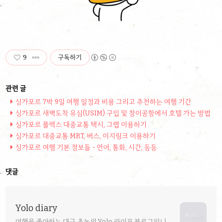
9
구독하기
싱가포르 7박 9일 여행 일정과 비용 그리고 추천하는 여행 기간
싱가포르 새벽도착 유심(USIM) 구입 및 창이공항에서 호텔 가는 방법
싱가포르 플렉스 대중교통 택시, 그랩 이용하기
싱가포르 대중교통 MRT, 버스, 이지링크 이용하기
싱가포르 여행 기본 정보들 - 언어, 통화, 시간, 등등
댓글
Yolo diary
여행을 좋아하는 대구 촌놈의 Yolo 라이프 블로그입니