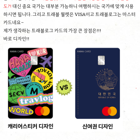
도?!
대신 중요 국가는 대부분 가능하니 여행하시는 국가에 맞게 사용
하시면 됩니다. 그리고 트래블 월렛은 VISA이고 트래블로그는 마스터
카드네요~
제가 생각하는 트래블로그 카드의 가장 큰 장점은!!!
바로 디자인!!