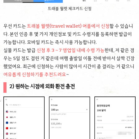
트래블 월렛 체크카드 신청
우선 카드는
트래블 월렛(travel wallet) 어플에서 신청
할 수 있습니
다. 본인 인증 후 몇 가지 개인정보 및 카드 수령지를 등록하면 발급이
가능합니다. 모바일 카드는 즉시 사용 가능합니다.
실물 카드는 발급
신청 후 3 ~ 7 영업일 내에 수령 가능
한데, 저 같은 경
우는 5일 정도 걸린 거 같은데 여행 출발일 이틀 전에 받아서 살짝 긴장
했었어요. 최근에 신청하는 사람이 많아서 시간이 좀 걸리는 거 같으니
여유롭게 신청하기를 추천드려요
~
2) 원하는 시점에 외화 환전
충전