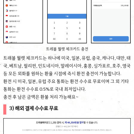
트레블 월렛 체크카드 충전
트래블 월렛 체크카드는 하나에 미국, 일본, 유럽, 중국, 캐나다,
대만, 태
국, 베트남, 필리핀, 인도네시아, 말레이시아, 홍콩, 싱가포르, 호주, 영국
등
모든 외화를
원하는 환율 시점에 즉시 환전 충전이 가능합니다.
환전 시
미국, 일본, 유럽 주요 통화는 환전 수수료 무료이며 그 외
기타
통화는 환전 수수료 0.5%로 국내 최저입니다.
충전 후 남은 금액은 환불 처리 가능해요~
3) 해외 결제 수수료 무료