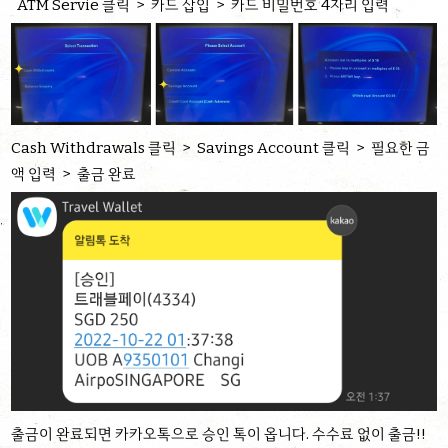
ATM Servie 클릭 > 카드 삽입 > 카드 비밀번호 4자리 입력
Cash Withdrawals 클릭 > Savings Account 클릭 > 필요한 금
액 입력 > 출금 완료
출금이 완료되면 카카오톡으로 승인 톡이 옵니다. 수수료 없이 출금!!