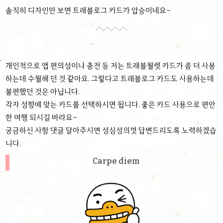
솔직히 디자인만 보면 트래블로그 카드가 압승이네요~
개인적으로 앱 편의성이나 충전 등 저는 트래블월렛 카드가 좀 더 사용
하는데 수월해 던 것 같아요. 그렇다고 트래블로그 카드도 사용하는데
불편했던 것은 아닙니다.
각자 성향에 맞는 카드를 선택하시면 됩니다. 좋은 카드 사용으로 편안
한 여행 되시길 바라요~
궁금하신 사항 댓글 달아주시면 성심성의껏 답변드리도록 노력하겠습
니다.
Carpe diem