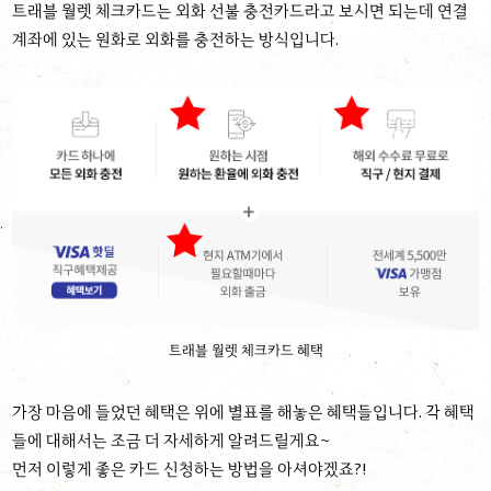
트래블 월렛 체크카드는 외화 선불 충전카드라고 보시면 되는데 연결
계좌에 있는 원화로 외화를 충전하는 방식입니다.
트래블 월렛 체크카드 혜택
가장 마음에 들었던 혜택은 위에 별표를 해놓은 혜택들입니다. 각 혜택
들에 대해서는 조금 더 자세하게 알려드릴게요~
먼저 이렇게 좋은 카드 신청하는 방법을 아셔야겠죠?!