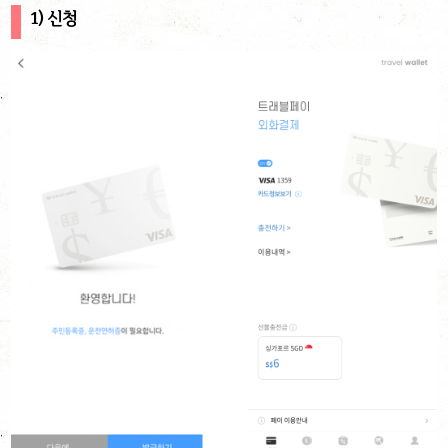
1) 신청