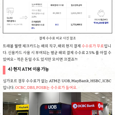
결제 수수료 비교 사진 참조
트래블 월렛 체크카드는 해외 직구, 해외 현지 결제
수수료가 무료
입니
다. 신용카드 사용 시 부여되는 평균 해외 결제 수수료 2.5% 를 아낄 수
있어요~ 적은 돈일 수도 있지만 모이면 크겠죠?!
4) 현지 ATM 이용 가능
싱가포르 경우 수수료가 없는 ATM은 UOB, MayBank, HSBC, ICBC
입니다.
OCBC, DBS, POSB는 수수료가 들어요.