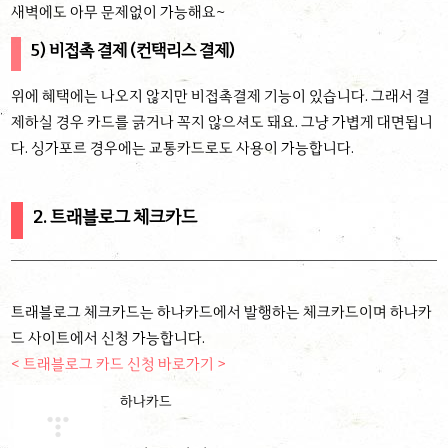
새벽에도 아무 문제없이 가능해요~
5) 비접촉 결제 (컨택리스 결제)
위에 혜택에는 나오지 않지만 비접촉결제 기능이 있습니다. 그래서 결
제하실 경우 카드를 긁거나 꼭지 않으셔도 돼요. 그냥 가볍게 대면됩니
다. 싱가포르 경우에는 교통카드로도 사용이 가능합니다.
2. 트래블로그 체크카드
트래블로그 체크카드는 하나카드에서 발행하는 체크카드이며 하나카
드 사이트에서 신청 가능합니다.
< 트래블로그 카드 신청 바로가기 >
하나카드