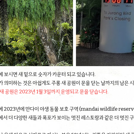
에 보시면 새 밑으로 숫자가 카운터 되고 있습니다.
가 의미하는 것은 아쉽게도 주롱 새 공원이 문을 닫는 날까지의 남은 
새 공원은 2023년 1월 3일까지 운영되고 문을 닫습니다.
 2023년에 만다이 야생 동물 보호 구역 (mandai wildlife re
에서 더 다양한 새들과 폭포가 보이는 멋진 레스토랑과 같은 더 멋진 구