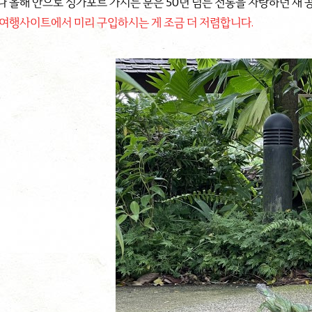
나 올해 안으로 싱가포르 가시는 분은 50년 넘는 전통을 자랑하던 새 
 여행사이트에서 미리 구입하시는 게 조금 더 저렴합니다.