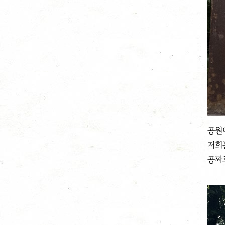
공원
저희
공짜