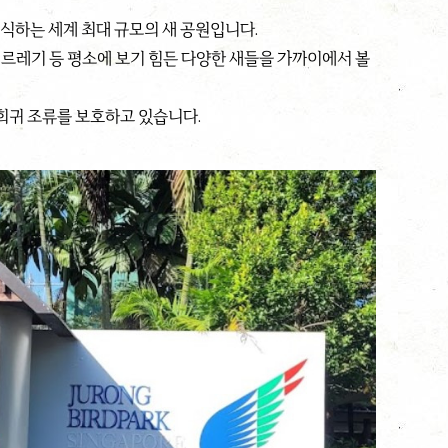
 서식하는 세계 최대 규모의 새 공원입니다.
 찌르레기 등 평소에 보기 힘든 다양한 새들을 가까이에서 볼
 희귀 조류를 보호하고 있습니다.