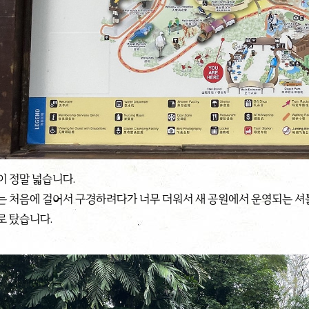
이 정말 넓습니다.
는 처음에 걸어서 구경하려다가 너무 더워서 새 공원에서 운영되는 셔
로 탔습니다.