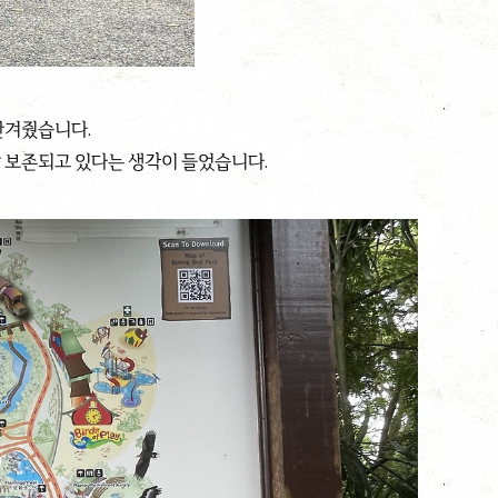
반겨줬습니다.
 보존되고 있다는 생각이 들었습니다.