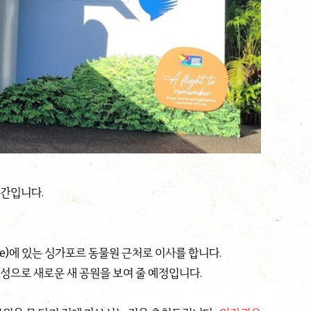
시간입니다.
serve)에 있는 싱가포르 동물원 근처로 이사를 합니다.
성으로 새로운 새 공원을 보여 줄 예정입니다.